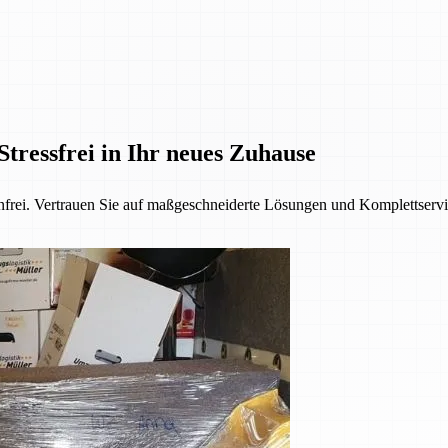
Stressfrei in Ihr neues Zuhause
denfrei. Vertrauen Sie auf maßgeschneiderte Lösungen und Komplettservi