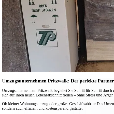
Umzugsunternehmen Pritzwalk: Der perfekte Partner
Umzugsunternehmen Pritzwalk begleitet Sie Schritt für Schritt durch 
sich auf Ihren neuen Lebensabschnitt freuen – ohne Stress und Ärger.
Ob kleiner Wohnungsumzug oder großes Geschäftsabbau: Das Umzugsun
sondern auch effizient und kostensparend gestaltet.