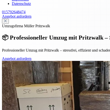
Datenschutz
015792648474
Angebot anfordern
Umzugsfirma Müller Pritzwalk
📦 Professioneller Umzug mit Pritzwalk – 
Professioneller Umzug mit Pritzwalk – stressfrei, effizient und scha
Angebot anfordern