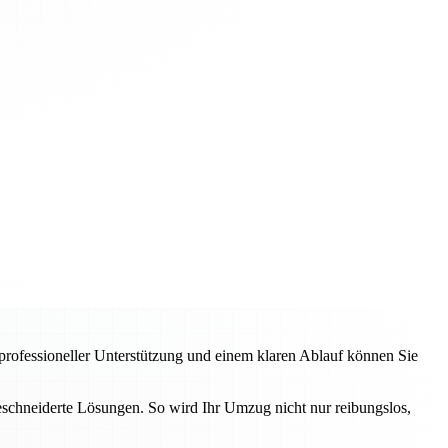
 professioneller Unterstützung und einem klaren Ablauf können Sie
schneiderte Lösungen. So wird Ihr Umzug nicht nur reibungslos,