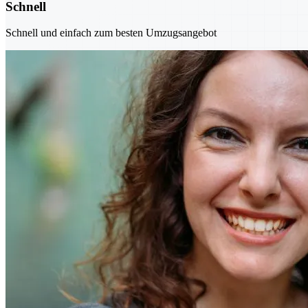
Schnell
Schnell und einfach zum besten Umzugsangebot