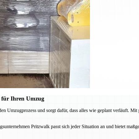
 für Ihren Umzug
den Umzugprozess und sorgt dafür, dass alles wie geplant verläuft. Mit
ternehmen Pritzwalk passt sich jeder Situation an und bietet maßge