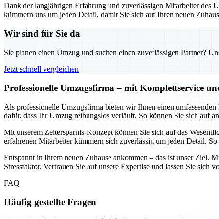
Dank der langjährigen Erfahrung und zuverlässigen Mitarbeiter des 
kümmern uns um jeden Detail, damit Sie sich auf Ihren neuen Zuhaus
Wir sind für Sie da
Sie planen einen Umzug und suchen einen zuverlässigen Partner? Unser
Jetzt schnell vergleichen
Professionelle Umzugsfirma – mit Komplettservice un
Als professionelle Umzugsfirma bieten wir Ihnen einen umfassenden 
dafür, dass Ihr Umzug reibungslos verläuft. So können Sie sich auf 
Mit unserem Zeitersparnis-Konzept können Sie sich auf das Wesentl
erfahrenen Mitarbeiter kümmern sich zuverlässig um jeden Detail. So b
Entspannt in Ihrem neuen Zuhause ankommen – das ist unser Ziel. Mit
Stressfaktor. Vertrauen Sie auf unsere Expertise und lassen Sie sich 
FAQ
Häufig gestellte Fragen