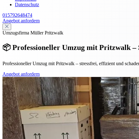
Datenschutz
015792648474
Angebot anfordern
Umzugsfirma Müller Pritzwalk
📦 Professioneller Umzug mit Pritzwalk – 
Professioneller Umzug mit Pritzwalk – stressfrei, effizient und scha
Angebot anfordern