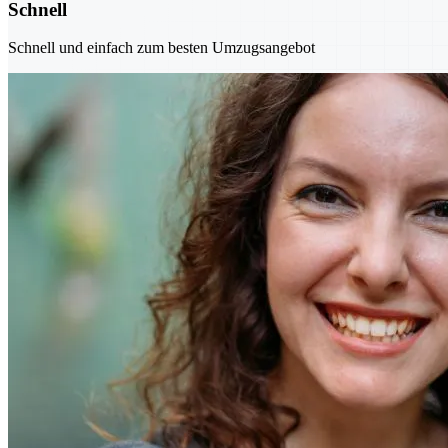
Schnell
Schnell und einfach zum besten Umzugsangebot