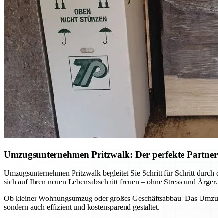
Umzugsunternehmen Pritzwalk: Der perfekte Partner
Umzugsunternehmen Pritzwalk begleitet Sie Schritt für Schritt durch 
sich auf Ihren neuen Lebensabschnitt freuen – ohne Stress und Ärger.
Ob kleiner Wohnungsumzug oder großes Geschäftsabbau: Das Umzugsun
sondern auch effizient und kostensparend gestaltet.