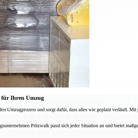
 für Ihren Umzug
den Umzugprozess und sorgt dafür, dass alles wie geplant verläuft. Mit
ternehmen Pritzwalk passt sich jeder Situation an und bietet maßge