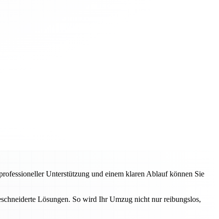
 professioneller Unterstützung und einem klaren Ablauf können Sie
schneiderte Lösungen. So wird Ihr Umzug nicht nur reibungslos,