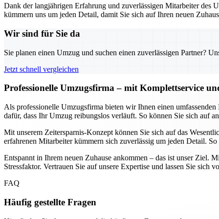
Dank der langjährigen Erfahrung und zuverlässigen Mitarbeiter des 
kümmern uns um jeden Detail, damit Sie sich auf Ihren neuen Zuhaus
Wir sind für Sie da
Sie planen einen Umzug und suchen einen zuverlässigen Partner? Unser
Jetzt schnell vergleichen
Professionelle Umzugsfirma – mit Komplettservice un
Als professionelle Umzugsfirma bieten wir Ihnen einen umfassenden 
dafür, dass Ihr Umzug reibungslos verläuft. So können Sie sich auf 
Mit unserem Zeitersparnis-Konzept können Sie sich auf das Wesentl
erfahrenen Mitarbeiter kümmern sich zuverlässig um jeden Detail. So b
Entspannt in Ihrem neuen Zuhause ankommen – das ist unser Ziel. Mit
Stressfaktor. Vertrauen Sie auf unsere Expertise und lassen Sie sich 
FAQ
Häufig gestellte Fragen