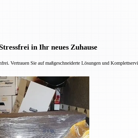
Stressfrei in Ihr neues Zuhause
denfrei. Vertrauen Sie auf maßgeschneiderte Lösungen und Komplettservi